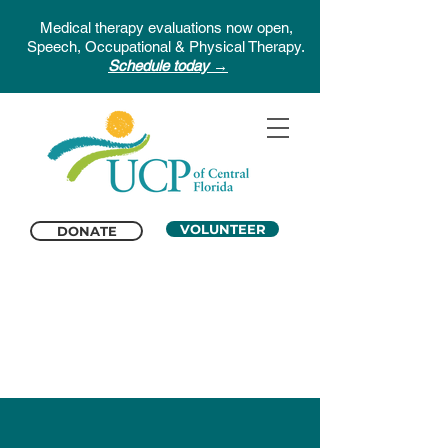
Medical therapy evaluations now open,
Speech, Occupational & Physical Therapy.
Schedule today →
VOLUNTEER
DONATE