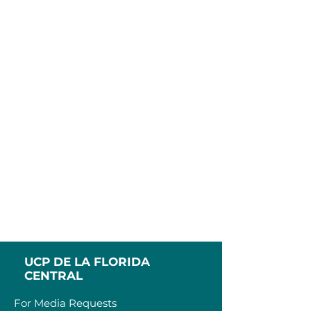
UCP DE LA FLORIDA
CENTRAL
For Media Requests