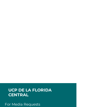
UCP DE LA FLORIDA
CENTRAL
For Media Requests