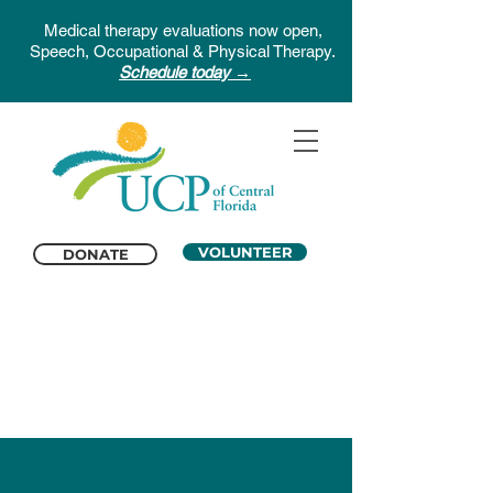
Medical therapy evaluations now open,
Speech, Occupational & Physical Therapy.
Schedule today →
VOLUNTEER
DONATE