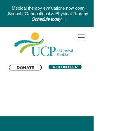
Medical therapy evaluations now open,
Speech, Occupational & Physical Therapy.
Schedule today →
VOLUNTEER
DONATE