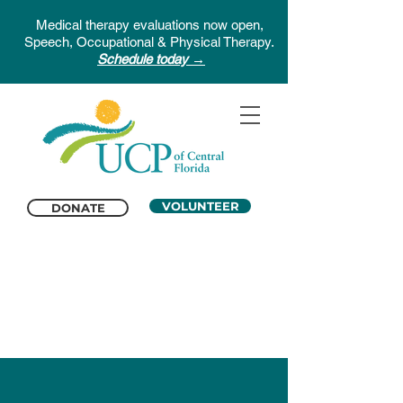
Medical therapy evaluations now open,
Speech, Occupational & Physical Therapy.
Schedule today →
VOLUNTEER
DONATE