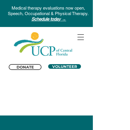
Medical therapy evaluations now open,
Speech, Occupational & Physical Therapy.
Schedule today →
VOLUNTEER
DONATE