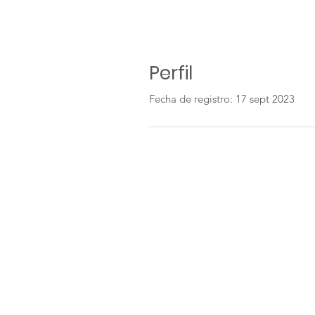
Perfil
Fecha de registro: 17 sept 2023