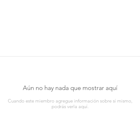
Aún no hay nada que mostrar aquí
Cuando este miembro agregue información sobre sí mismo,
podrás verla aquí.