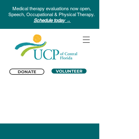
Medical therapy evaluations now open,
Speech, Occupational & Physical Therapy.
Schedule today →
VOLUNTEER
DONATE