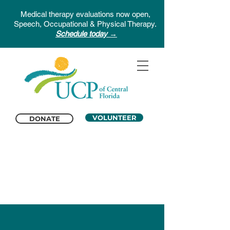
Medical therapy evaluations now open,
Speech, Occupational & Physical Therapy.
Schedule today →
VOLUNTEER
DONATE