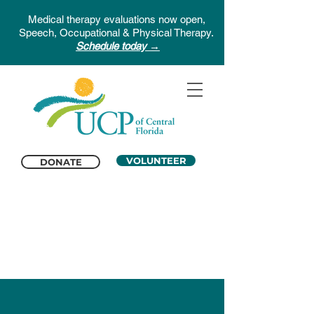
Medical therapy evaluations now open,
Speech, Occupational & Physical Therapy.
Schedule today →
VOLUNTEER
DONATE