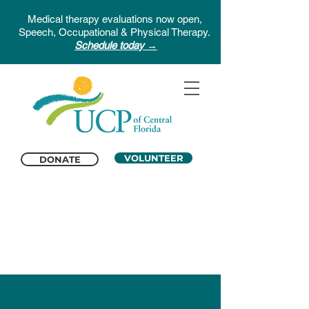
Medical therapy evaluations now open,
Speech, Occupational & Physical Therapy.
Schedule today →
VOLUNTEER
DONATE