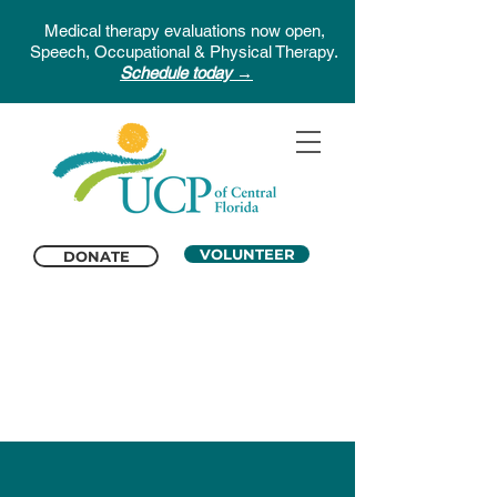
Medical therapy evaluations now open,
Speech, Occupational & Physical Therapy.
Schedule today →
VOLUNTEER
DONATE