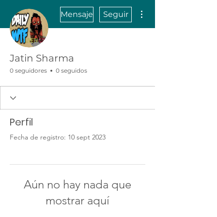
Más acciones
Mensaje
Seguir
Jatin Sharma
0 seguidores
0 seguidos
Perfil
Fecha de registro: 10 sept 2023
Aún no hay nada que
mostrar aquí